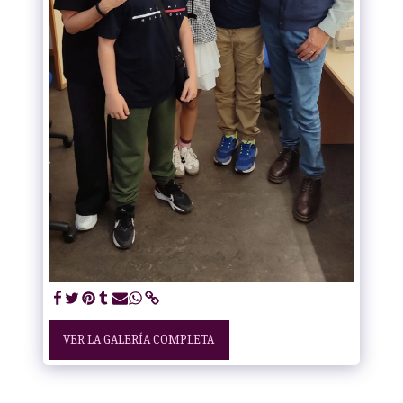
VER LA GALERÍA COMPLETA