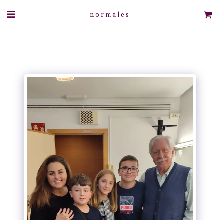
normales